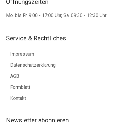
Öffnungszeiten
Mo. bis Fr. 9:00 - 17:00 Uhr, Sa. 09:30 - 12:30 Uhr
Service & Rechtliches
Impressum
Datenschutzerklärung
AGB
Formblatt
Kontakt
Newsletter abonnieren