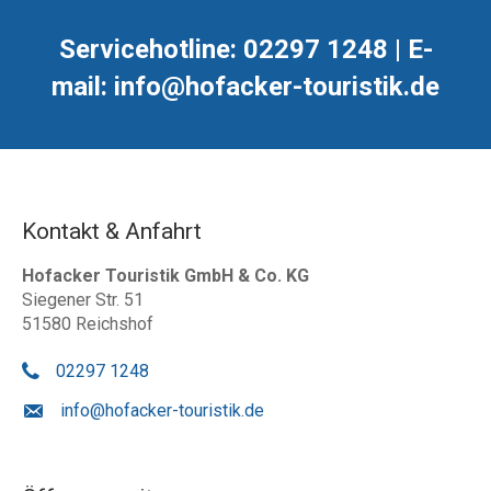
Servicehotline: 02297 1248 | E-
mail: info@hofacker-touristik.de
Kontakt & Anfahrt
Hofacker Touristik GmbH & Co. KG
Siegener Str. 51
51580 Reichshof
02297 1248
info@hofacker-touristik.de