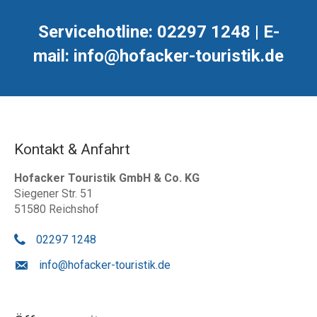
Servicehotline: 02297 1248 | E-
mail: info@hofacker-touristik.de
Kontakt & Anfahrt
Hofacker Touristik GmbH & Co. KG
Siegener Str. 51
51580 Reichshof
02297 1248
info@hofacker-touristik.de