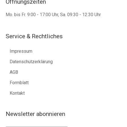
Öffnungszeiten
Mo. bis Fr. 9:00 - 17:00 Uhr, Sa. 09:30 - 12:30 Uhr
Service & Rechtliches
Impressum
Datenschutzerklärung
AGB
Formblatt
Kontakt
Newsletter abonnieren