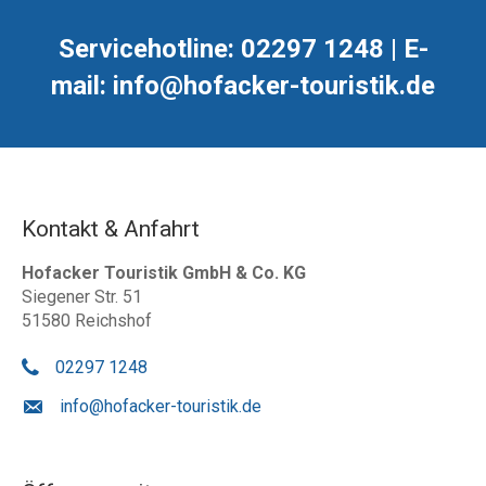
Servicehotline: 02297 1248 | E-
mail: info@hofacker-touristik.de
Kontakt & Anfahrt
Hofacker Touristik GmbH & Co. KG
Siegener Str. 51
51580 Reichshof
02297 1248
info@hofacker-touristik.de