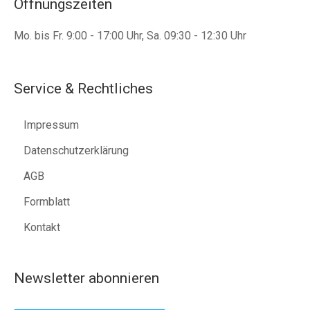
Öffnungszeiten
Mo. bis Fr. 9:00 - 17:00 Uhr, Sa. 09:30 - 12:30 Uhr
Service & Rechtliches
Impressum
Datenschutzerklärung
AGB
Formblatt
Kontakt
Newsletter abonnieren