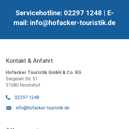
Servicehotline: 02297 1248 | E-
mail: info@hofacker-touristik.de
Kontakt & Anfahrt
Hofacker Touristik GmbH & Co. KG
Siegener Str. 51
51580 Reichshof
02297 1248
info@hofacker-touristik.de