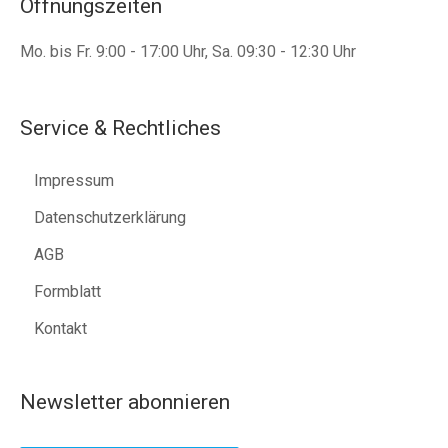
Öffnungszeiten
Mo. bis Fr. 9:00 - 17:00 Uhr, Sa. 09:30 - 12:30 Uhr
Service & Rechtliches
Impressum
Datenschutzerklärung
AGB
Formblatt
Kontakt
Newsletter abonnieren