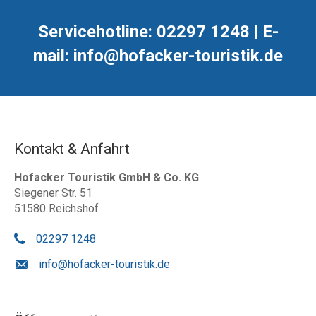
Servicehotline: 02297 1248 | E-
mail: info@hofacker-touristik.de
Kontakt & Anfahrt
Hofacker Touristik GmbH & Co. KG
Siegener Str. 51
51580 Reichshof
02297 1248
info@hofacker-touristik.de