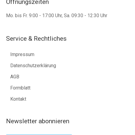
Öffnungszeiten
Mo. bis Fr. 9:00 - 17:00 Uhr, Sa. 09:30 - 12:30 Uhr
Service & Rechtliches
Impressum
Datenschutzerklärung
AGB
Formblatt
Kontakt
Newsletter abonnieren