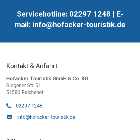
Servicehotline: 02297 1248 | E-
mail: info@hofacker-touristik.de
Kontakt & Anfahrt
Hofacker Touristik GmbH & Co. KG
Siegener Str. 51
51580 Reichshof
02297 1248
info@hofacker-touristik.de