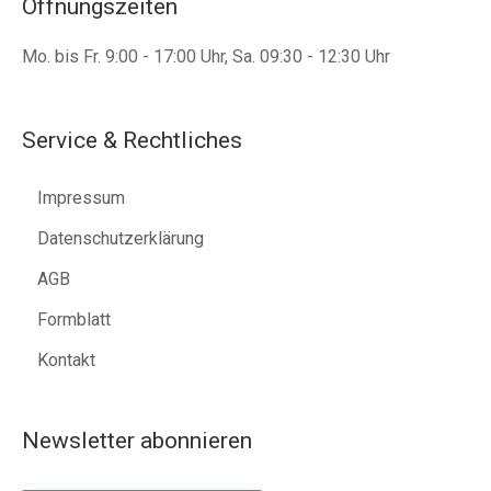
Öffnungszeiten
Mo. bis Fr. 9:00 - 17:00 Uhr, Sa. 09:30 - 12:30 Uhr
Service & Rechtliches
Impressum
Datenschutzerklärung
AGB
Formblatt
Kontakt
Newsletter abonnieren