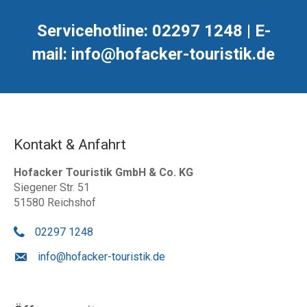
Servicehotline: 02297 1248 | E-
mail: info@hofacker-touristik.de
Kontakt & Anfahrt
Hofacker Touristik GmbH & Co. KG
Siegener Str. 51
51580 Reichshof
02297 1248
info@hofacker-touristik.de