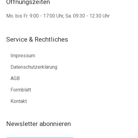
Öffnungszeiten
Mo. bis Fr. 9:00 - 17:00 Uhr, Sa. 09:30 - 12:30 Uhr
Service & Rechtliches
Impressum
Datenschutzerklärung
AGB
Formblatt
Kontakt
Newsletter abonnieren