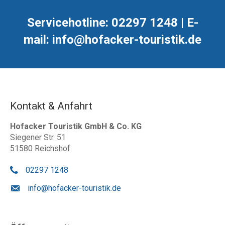
Servicehotline: 02297 1248 | E-
mail: info@hofacker-touristik.de
Kontakt & Anfahrt
Hofacker Touristik GmbH & Co. KG
Siegener Str. 51
51580 Reichshof
02297 1248
info@hofacker-touristik.de