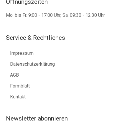
Öffnungszeiten
Mo. bis Fr. 9:00 - 17:00 Uhr, Sa. 09:30 - 12:30 Uhr
Service & Rechtliches
Impressum
Datenschutzerklärung
AGB
Formblatt
Kontakt
Newsletter abonnieren