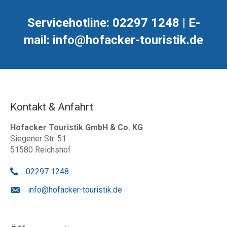
Servicehotline: 02297 1248 | E-
mail: info@hofacker-touristik.de
Kontakt & Anfahrt
Hofacker Touristik GmbH & Co. KG
Siegener Str. 51
51580 Reichshof
02297 1248
info@hofacker-touristik.de