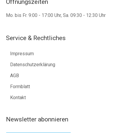
Öffnungszeiten
Mo. bis Fr. 9:00 - 17:00 Uhr, Sa. 09:30 - 12:30 Uhr
Service & Rechtliches
Impressum
Datenschutzerklärung
AGB
Formblatt
Kontakt
Newsletter abonnieren