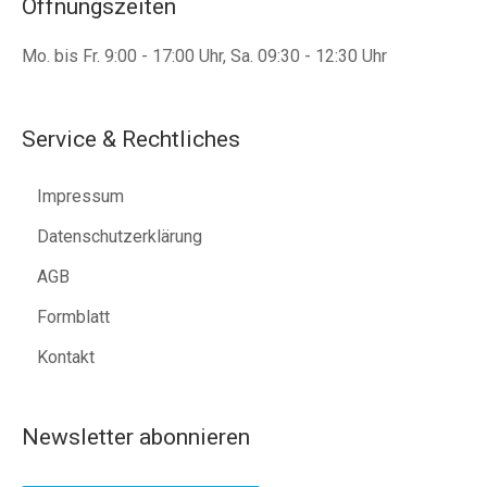
Öffnungszeiten
Mo. bis Fr. 9:00 - 17:00 Uhr, Sa. 09:30 - 12:30 Uhr
Service & Rechtliches
Impressum
Datenschutzerklärung
AGB
Formblatt
Kontakt
Newsletter abonnieren