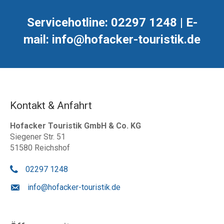
Servicehotline: 02297 1248 | E-
mail: info@hofacker-touristik.de
Kontakt & Anfahrt
Hofacker Touristik GmbH & Co. KG
Siegener Str. 51
51580 Reichshof
02297 1248
info@hofacker-touristik.de