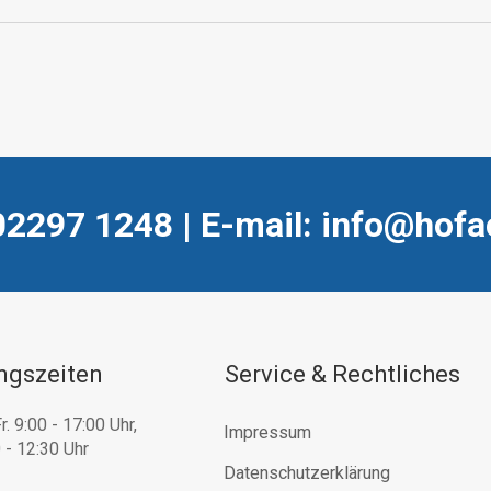
02297 1248 | E-mail: info@hofa
ngszeiten
Service & Rechtliches
r. 9:00 - 17:00 Uhr,
Impressum
 - 12:30 Uhr
Datenschutzerklärung