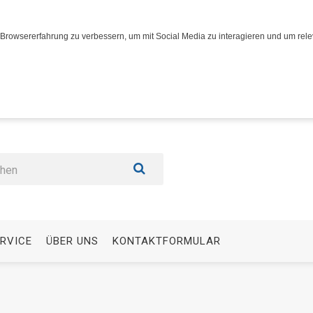
Browsererfahrung zu verbessern, um mit Social Media zu interagieren und um relev
RVICE
ÜBER UNS
KONTAKTFORMULAR