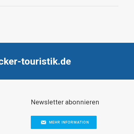
cker-touristik.de
Newsletter abonnieren
MEHR INFORMATION