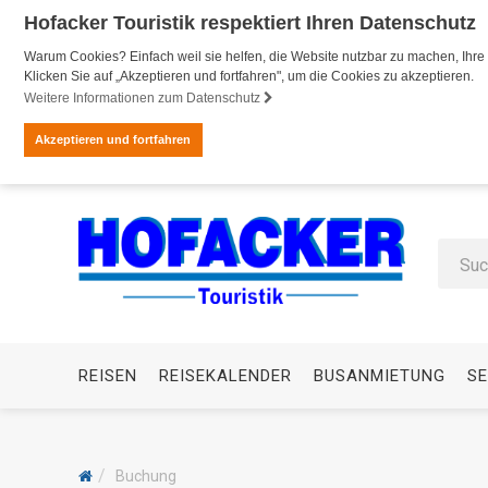
Hofacker Touristik respektiert Ihren Datenschutz
Warum Cookies? Einfach weil sie helfen, die Website nutzbar zu machen, Ihre 
Klicken Sie auf „Akzeptieren und fortfahren", um die Cookies zu akzeptieren.
Weitere Informationen zum Datenschutz
Akzeptieren und fortfahren
REISEN
REISEKALENDER
BUSANMIETUNG
SE
Buchung