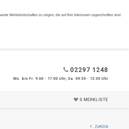
ante Werbebotschaften zu zeigen, die auf Ihre Interessen zugeschnitten sind.
02297 1248
Mo. bis Fr. 9:00 - 17:00 Uhr, Sa. 09:30 - 12:30 Uhr
0
MERKLISTE
ZURÜCK