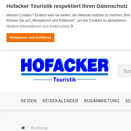
Hofacker Touristik respektiert Ihren Datenschutz
Warum Cookies? Einfach weil sie helfen, die Website nutzbar zu machen, Ihre 
Klicken Sie auf „Akzeptieren und fortfahren", um die Cookies zu akzeptieren.
Weitere Informationen zum Datenschutz
Akzeptieren und fortfahren
REISEN
REISEKALENDER
BUSANMIETUNG
SE
Buchung