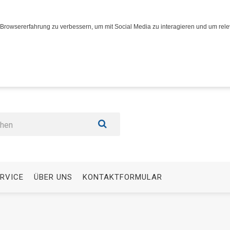
Browsererfahrung zu verbessern, um mit Social Media zu interagieren und um relev
RVICE
ÜBER UNS
KONTAKTFORMULAR