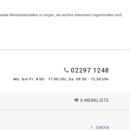
ante Werbebotschaften zu zeigen, die auf Ihre Interessen zugeschnitten sind.
02297 1248
Mo. bis Fr. 9:00 - 17:00 Uhr, Sa. 09:30 - 12:30 Uhr
0
MERKLISTE
ZURÜCK