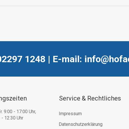
02297 1248 | E-mail: info@hofa
ngszeiten
Service & Rechtliches
r. 9:00 - 17:00 Uhr,
Impressum
 - 12:30 Uhr
Datenschutzerklärung