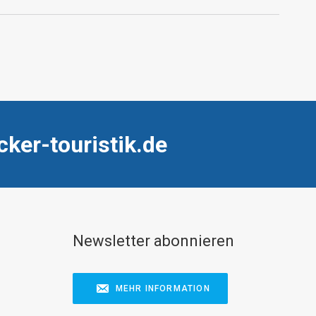
cker-touristik.de
Newsletter abonnieren
MEHR INFORMATION