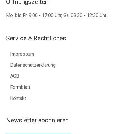
Öffnungszeiten
Mo. bis Fr. 9:00 - 17:00 Uhr, Sa. 09:30 - 12:30 Uhr
Service & Rechtliches
Impressum
Datenschutzerklärung
AGB
Formblatt
Kontakt
Newsletter abonnieren