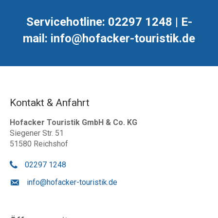
Servicehotline: 02297 1248 | E-
mail: info@hofacker-touristik.de
Kontakt & Anfahrt
Hofacker Touristik GmbH & Co. KG
Siegener Str. 51
51580 Reichshof
02297 1248
info@hofacker-touristik.de