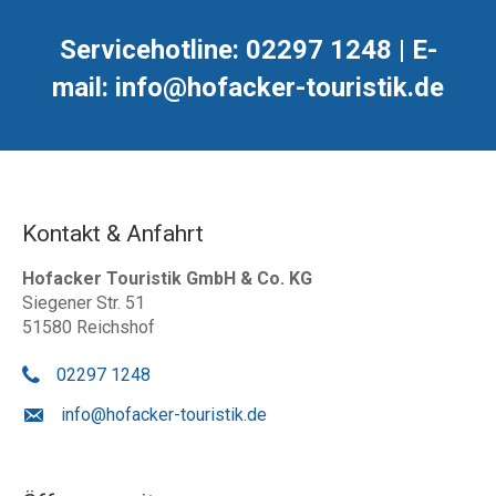
Servicehotline: 02297 1248 | E-
mail: info@hofacker-touristik.de
Kontakt & Anfahrt
Hofacker Touristik GmbH & Co. KG
Siegener Str. 51
51580 Reichshof
02297 1248
info@hofacker-touristik.de