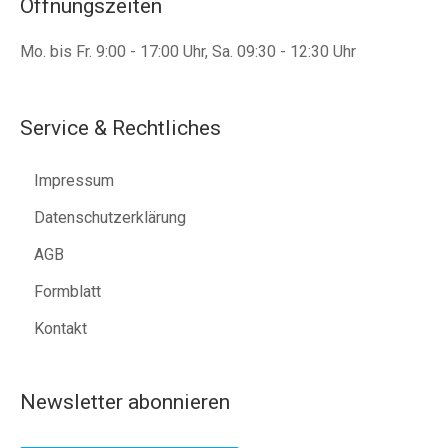
Öffnungszeiten
Mo. bis Fr. 9:00 - 17:00 Uhr, Sa. 09:30 - 12:30 Uhr
Service & Rechtliches
Impressum
Datenschutzerklärung
AGB
Formblatt
Kontakt
Newsletter abonnieren