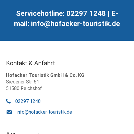
Servicehotline: 02297 1248 | E-
mail: info@hofacker-touristik.de
Kontakt & Anfahrt
Hofacker Touristik GmbH & Co. KG
Siegener Str. 51
51580 Reichshof
02297 1248
info@hofacker-touristik.de