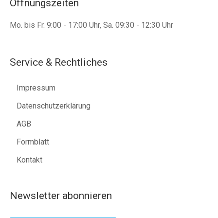
Öffnungszeiten
Mo. bis Fr. 9:00 - 17:00 Uhr, Sa. 09:30 - 12:30 Uhr
Service & Rechtliches
Impressum
Datenschutzerklärung
AGB
Formblatt
Kontakt
Newsletter abonnieren