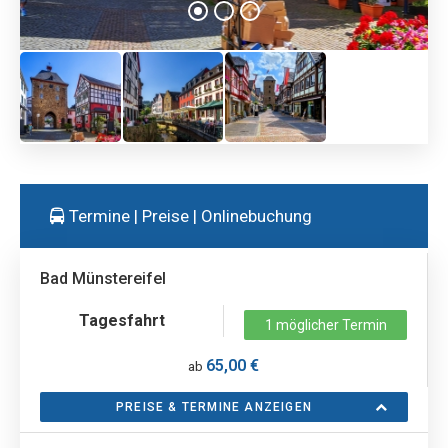
Termine | Preise | Onlinebuchung
Bad Münstereifel
Tagesfahrt
1 möglicher Termin
65,00 €
ab
PREISE & TERMINE ANZEIGEN