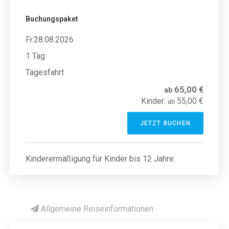
Buchungspaket
Fr.28.08.2026
1 Tag
Tagesfahrt
65,00 €
ab
Kinder:
55,00 €
ab
JETZT BUCHEN
Kinderermäßigung für Kinder bis 12 Jahre.
Allgemeine Reiseinformationen