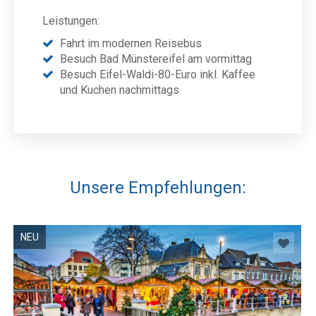
Leistungen:
Fahrt im modernen Reisebus
Besuch Bad Münstereifel am vormittag
Besuch Eifel-Waldi-80-Euro inkl. Kaffee
und Kuchen nachmittags
Unsere Empfehlungen:
NEU