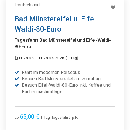
Deutschland
Bad Münstereifel u. Eifel-
Waldi-80-Euro
Tagesfahrt Bad Münstereifel und Eifel-Waldi-
80-Euro
Fr.28.08. - Fr.28.08.2026 (1 Tag)
Fahrt im modernen Reisebus
Besuch Bad Münstereifel am vormittag
Besuch Eifel-Waldi-80-Euro inkl. Kaffee und
Kuchen nachmittags
65,00 €
ab
1 Tag
Tagesfahrt
p.P.