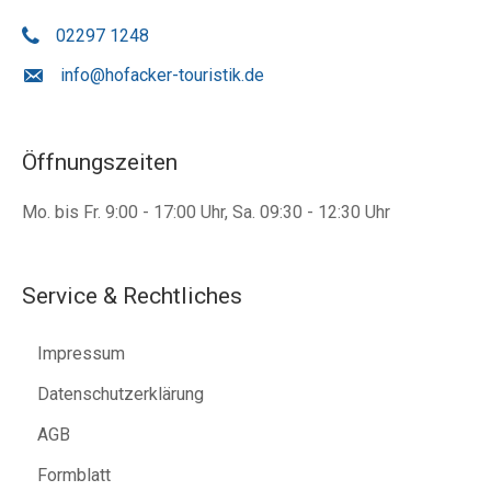
02297 1248
info@hofacker-touristik.de
Öffnungszeiten
Mo. bis Fr. 9:00 - 17:00 Uhr, Sa. 09:30 - 12:30 Uhr
Service & Rechtliches
Impressum
Datenschutzerklärung
AGB
Formblatt