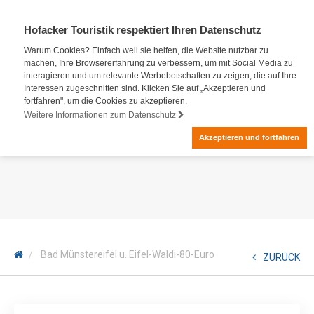
Hofacker Touristik respektiert Ihren Datenschutz
Warum Cookies? Einfach weil sie helfen, die Website nutzbar zu
machen, Ihre Browsererfahrung zu verbessern, um mit Social Media zu
interagieren und um relevante Werbebotschaften zu zeigen, die auf Ihre
Interessen zugeschnitten sind. Klicken Sie auf „Akzeptieren und
fortfahren", um die Cookies zu akzeptieren.
Weitere Informationen zum Datenschutz
Akzeptieren und fortfahren
Bad Münstereifel u. Eifel-Waldi-80-Euro
ZURÜCK