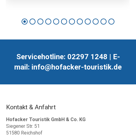
Servicehotline: 02297 1248 | E-
mail: info@hofacker-touristik.de
Kontakt & Anfahrt
Hofacker Touristik GmbH & Co. KG
Siegener Str. 51
51580 Reichshof