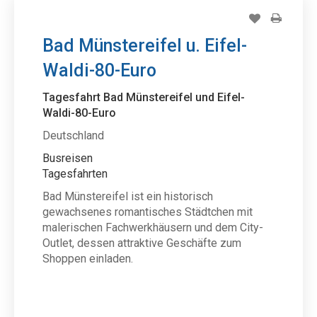
Bad Münstereifel u. Eifel-
Waldi-80-Euro
Tagesfahrt Bad Münstereifel und Eifel-
Waldi-80-Euro
Deutschland
Busreisen
Tagesfahrten
Bad Münstereifel ist ein historisch
gewachsenes romantisches Städtchen mit
malerischen Fachwerkhäusern und dem City-
Outlet, dessen attraktive Geschäfte zum
Shoppen einladen.