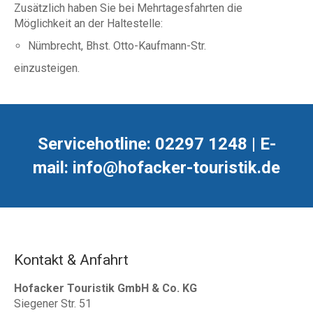
Zusätzlich haben Sie bei Mehrtagesfahrten die
Möglichkeit an der Haltestelle:
Nümbrecht, Bhst. Otto-Kaufmann-Str.
einzusteigen.
Servicehotline: 02297 1248 | E-
mail: info@hofacker-touristik.de
Kontakt & Anfahrt
Hofacker Touristik GmbH & Co. KG
Siegener Str. 51