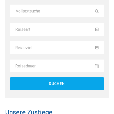
Reiseart
Reiseziel
Reisedauer
Unsere Zustiege