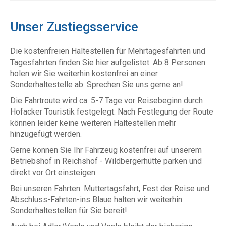
Unser Zustiegsservice
Die kostenfreien Haltestellen für Mehrtagesfahrten und
Tagesfahrten finden Sie hier aufgelistet. Ab 8 Personen
holen wir Sie weiterhin kostenfrei an einer
Sonderhaltestelle ab. Sprechen Sie uns gerne an!
Die Fahrtroute wird ca. 5-7 Tage vor Reisebeginn durch
Hofacker Touristik festgelegt. Nach Festlegung der Route
können leider keine weiteren Haltestellen mehr
hinzugefügt werden.
Gerne können Sie Ihr Fahrzeug kostenfrei auf unserem
Betriebshof in Reichshof - Wildbergerhütte parken und
direkt vor Ort einsteigen.
Bei unseren Fahrten: Muttertagsfahrt, Fest der Reise und
Abschluss-Fahrten-ins Blaue halten wir weiterhin
Sonderhaltestellen für Sie bereit!