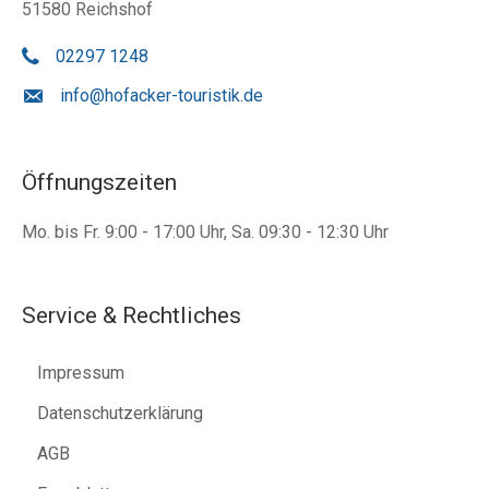
51580 Reichshof
02297 1248
info@hofacker-touristik.de
Öffnungszeiten
Mo. bis Fr. 9:00 - 17:00 Uhr, Sa. 09:30 - 12:30 Uhr
Service & Rechtliches
Impressum
Datenschutzerklärung
AGB