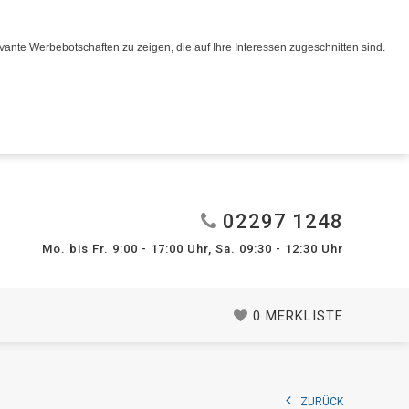
ante Werbebotschaften zu zeigen, die auf Ihre Interessen zugeschnitten sind.
02297 1248
Mo. bis Fr. 9:00 - 17:00 Uhr, Sa. 09:30 - 12:30 Uhr
0
MERKLISTE
ZURÜCK