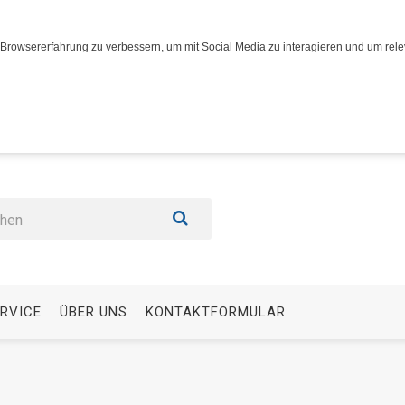
Browsererfahrung zu verbessern, um mit Social Media zu interagieren und um relev
RVICE
ÜBER UNS
KONTAKTFORMULAR