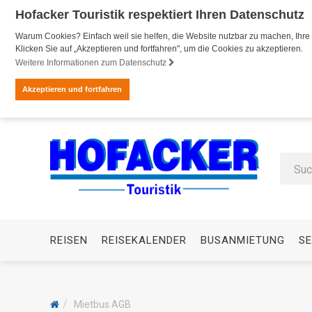
Hofacker Touristik respektiert Ihren Datenschutz
Warum Cookies? Einfach weil sie helfen, die Website nutzbar zu machen, Ihre 
Klicken Sie auf „Akzeptieren und fortfahren", um die Cookies zu akzeptieren.
Weitere Informationen zum Datenschutz
Akzeptieren und fortfahren
REISEN
REISEKALENDER
BUSANMIETUNG
SE
Mietbus AGB