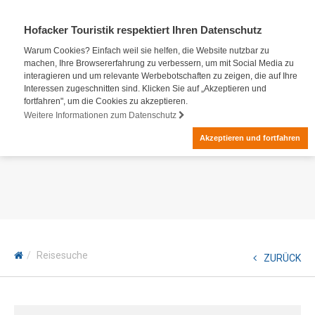
Hofacker Touristik respektiert Ihren Datenschutz
Warum Cookies? Einfach weil sie helfen, die Website nutzbar zu
machen, Ihre Browsererfahrung zu verbessern, um mit Social Media zu
interagieren und um relevante Werbebotschaften zu zeigen, die auf Ihre
Interessen zugeschnitten sind. Klicken Sie auf „Akzeptieren und
fortfahren", um die Cookies zu akzeptieren.
Weitere Informationen zum Datenschutz
Akzeptieren und fortfahren
Reisesuche
ZURÜCK