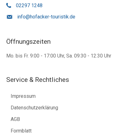
02297 1248
info@hofacker-touristik.de
Öffnungszeiten
Mo. bis Fr. 9:00 - 17:00 Uhr, Sa. 09:30 - 12:30 Uhr
Service & Rechtliches
Impressum
Datenschutzerklärung
AGB
Formblatt