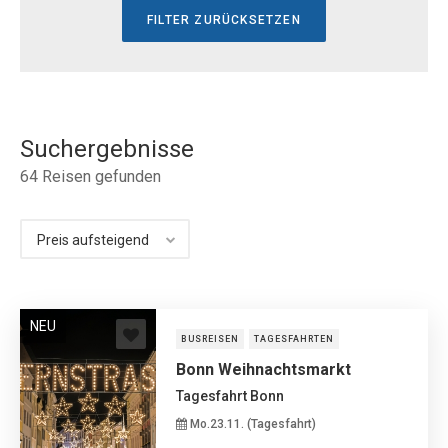
Suchergebnisse
64
Reisen gefunden
NEU
BUSREISEN
TAGESFAHRTEN
Bonn Weihnachtsmarkt
Tagesfahrt Bonn
Mo.23.11. (Tagesfahrt)