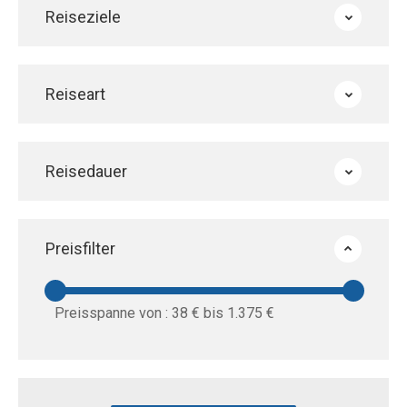
Reiseziele
Reiseart
Reisedauer
Preisfilter
Preisspanne von :
38 €
bis
1.375 €