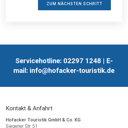
ZUM NÄCHSTEN SCHRITT
Servicehotline: 02297 1248 | E-
mail: info@hofacker-touristik.de
Kontakt & Anfahrt
Hofacker Touristik GmbH & Co. KG
Siegener Str. 51