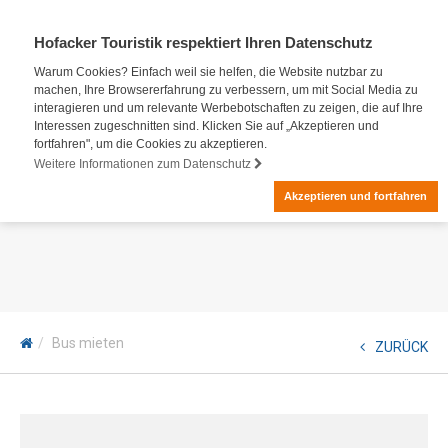
Hofacker Touristik respektiert Ihren Datenschutz
Warum Cookies? Einfach weil sie helfen, die Website nutzbar zu
machen, Ihre Browsererfahrung zu verbessern, um mit Social Media zu
interagieren und um relevante Werbebotschaften zu zeigen, die auf Ihre
Interessen zugeschnitten sind. Klicken Sie auf „Akzeptieren und
fortfahren", um die Cookies zu akzeptieren.
Weitere Informationen zum Datenschutz
Akzeptieren und fortfahren
Bus mieten
ZURÜCK