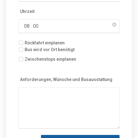
Uhrzeit
Rückfahrt einplanen
Bus wird vor Ort benötigt
Zwischenstops einplanen
Anforderungen, Wünsche und Busausstattung