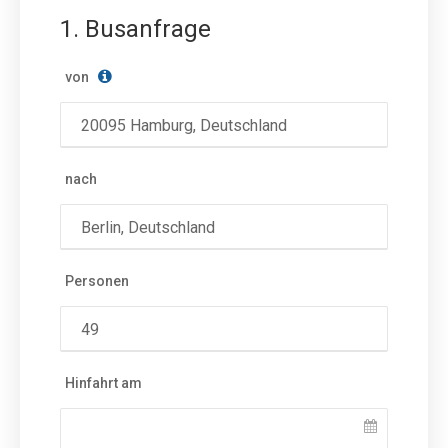
1. Busanfrage
von
nach
Personen
Hinfahrt am