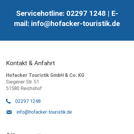
Servicehotline: 02297 1248 | E-
mail: info@hofacker-touristik.de
Kontakt & Anfahrt
Hofacker Touristik GmbH & Co. KG
Siegener Str. 51
51580 Reichshof
02297 1248
info@hofacker-touristik.de