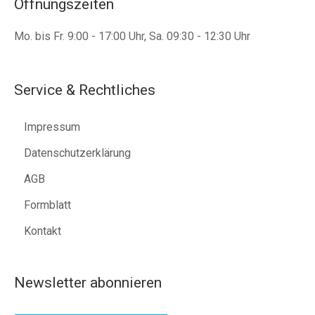
Öffnungszeiten
Mo. bis Fr. 9:00 - 17:00 Uhr, Sa. 09:30 - 12:30 Uhr
Service & Rechtliches
Impressum
Datenschutzerklärung
AGB
Formblatt
Kontakt
Newsletter abonnieren