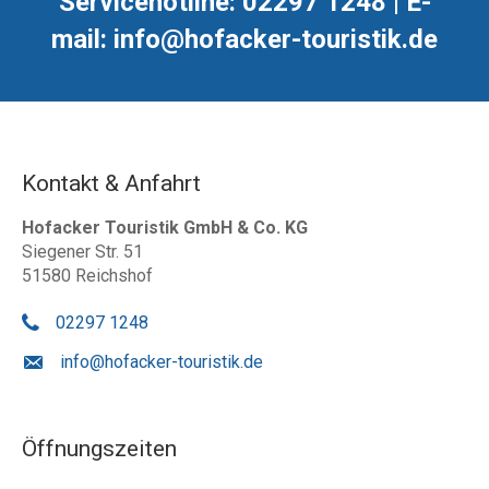
Servicehotline: 02297 1248 | E-
mail: info@hofacker-touristik.de
Kontakt & Anfahrt
Hofacker Touristik GmbH & Co. KG
Siegener Str. 51
51580 Reichshof
02297 1248
info@hofacker-touristik.de
Öffnungszeiten