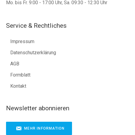
Mo. bis Fr. 9:00 - 17:00 Uhr, Sa. 09:30 - 12:30 Uhr
Service & Rechtliches
Impressum
Datenschutzerklärung
AGB
Formblatt
Kontakt
Newsletter abonnieren
MEHR INFORMATION