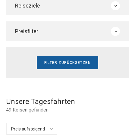
Reiseziele
Preisfilter
Unsere Tagesfahrten
49
Reisen gefunden