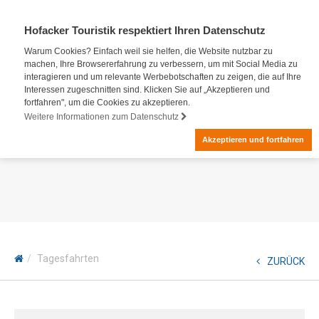
Hofacker Touristik respektiert Ihren Datenschutz
Warum Cookies? Einfach weil sie helfen, die Website nutzbar zu
machen, Ihre Browsererfahrung zu verbessern, um mit Social Media zu
interagieren und um relevante Werbebotschaften zu zeigen, die auf Ihre
Interessen zugeschnitten sind. Klicken Sie auf „Akzeptieren und
fortfahren", um die Cookies zu akzeptieren.
Weitere Informationen zum Datenschutz
Akzeptieren und fortfahren
Tagesfahrten
ZURÜCK